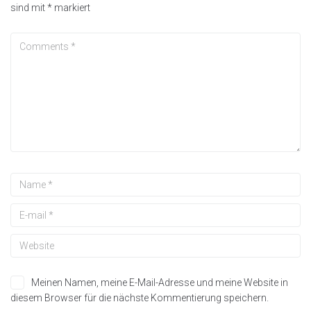
sind mit
*
markiert
Meinen Namen, meine E-Mail-Adresse und meine Website in
diesem Browser für die nächste Kommentierung speichern.