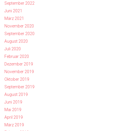
September 2022
Juni 2021
März 2021
November 2020
September 2020
August 2020
Juli 2020
Februar 2020
Dezember 2019
November 2019
Oktober 2019
September 2019
August 2019
Juni 2019
Mai 2019
April 2019
März 2019