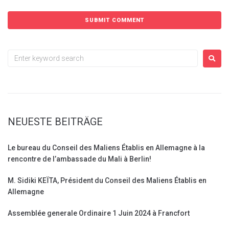
NEUESTE BEITRÄGE
Le bureau du Conseil des Maliens Établis en Allemagne à la
rencontre de l’ambassade du Mali à Berlin!
M. Sidiki KEÏTA, Président du Conseil des Maliens Établis en
Allemagne
Assemblée generale Ordinaire 1 Juin 2024 à Francfort