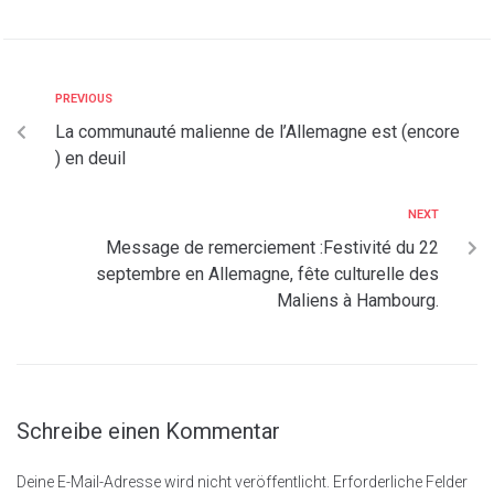
PREVIOUS
La communauté malienne de l’Allemagne est (encore
) en deuil
NEXT
Message de remerciement :Festivité du 22
septembre en Allemagne, fête culturelle des
Maliens à Hambourg.
Schreibe einen Kommentar
Deine E-Mail-Adresse wird nicht veröffentlicht.
Erforderliche Felder