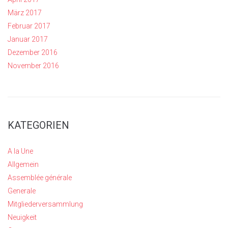
März 2017
Februar 2017
Januar 2017
Dezember 2016
November 2016
KATEGORIEN
A la Une
Allgemein
Assemblée générale
Generale
Mitgliederversammlung
Neuigkeit