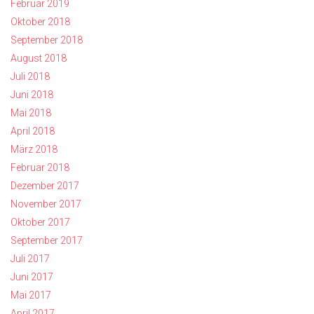
Februar 2019
Oktober 2018
September 2018
August 2018
Juli 2018
Juni 2018
Mai 2018
April 2018
März 2018
Februar 2018
Dezember 2017
November 2017
Oktober 2017
September 2017
Juli 2017
Juni 2017
Mai 2017
April 2017