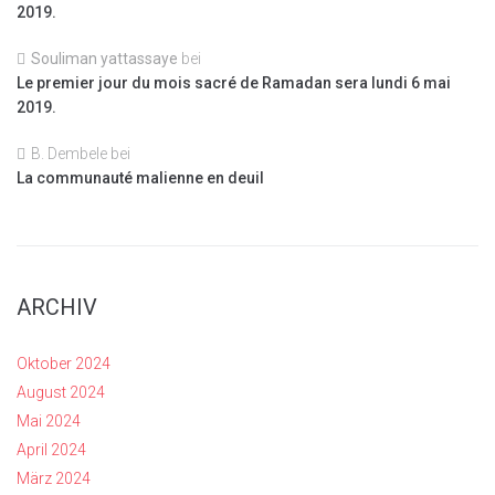
2019.
Souliman yattassaye
bei
Le premier jour du mois sacré de Ramadan sera lundi 6 mai
2019.
B. Dembele
bei
La communauté malienne en deuil
ARCHIV
Oktober 2024
August 2024
Mai 2024
April 2024
März 2024