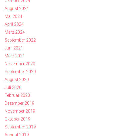
Oktober 2024
August 2024
Mai 2024
April 2024
März 2024
September 2022
Juni 2021
März 2021
November 2020
September 2020
August 2020
Juli 2020
Februar 2020
Dezember 2019
November 2019
Oktober 2019
September 2019
August 2019