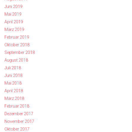
Juni 2019
Mai 2019
April 2019
März 2019
Februar 2019
Oktober 2018
September 2018
August 2018
Juli 2018
Juni 2018
Mai 2018
April 2018
März 2018
Februar 2018
Dezember 2017
November 2017
Oktober 2017