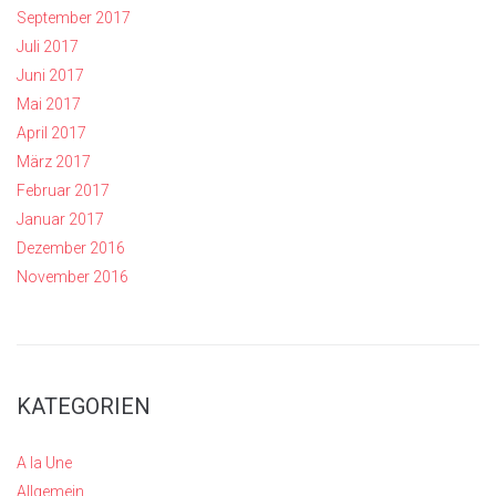
September 2017
Juli 2017
Juni 2017
Mai 2017
April 2017
März 2017
Februar 2017
Januar 2017
Dezember 2016
November 2016
KATEGORIEN
A la Une
Allgemein