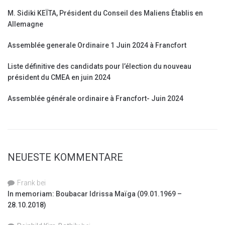
M. Sidiki KEÏTA, Président du Conseil des Maliens Établis en
Allemagne
Assemblée generale Ordinaire 1 Juin 2024 à Francfort
Liste définitive des candidats pour l’élection du nouveau
président du CMEA en juin 2024
Assemblée générale ordinaire à Francfort- Juin 2024
NEUESTE KOMMENTARE
Frank
bei
In memoriam: Boubacar Idrissa Maïga (09.01.1969 –
28.10.2018)