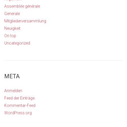
Assemblée générale
Generale
Mitgliederversammlung
Neuigkeit
On top
Uncategorized
META
Anmelden
Feed der Einträge
Kommentar-Feed
WordPress.org