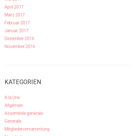
April 2017
März 2017
Februar 2017
Januar 2017
Dezember 2016
November 2016
KATEGORIEN
A la Une
Allgemein
Assemblée générale
Generale
Mitgliederversammlung