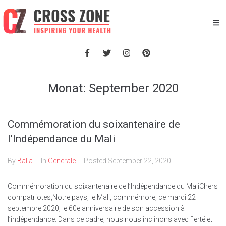
Monat:
September 2020
Commémoration du soixantenaire de
l’Indépendance du Mali
By
Balla
In
Generale
Posted
September 22, 2020
Commémoration du soixantenaire de l’Indépendance du MaliChers
compatriotes,Notre pays, le Mali, commémore, ce mardi 22
septembre 2020, le 60e anniversaire de son accession à
l’indépendance. Dans ce cadre, nous nous inclinons avec fierté et