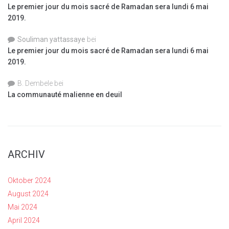
Le premier jour du mois sacré de Ramadan sera lundi 6 mai
2019.
Souliman yattassaye
bei
Le premier jour du mois sacré de Ramadan sera lundi 6 mai
2019.
B. Dembele
bei
La communauté malienne en deuil
ARCHIV
Oktober 2024
August 2024
Mai 2024
April 2024