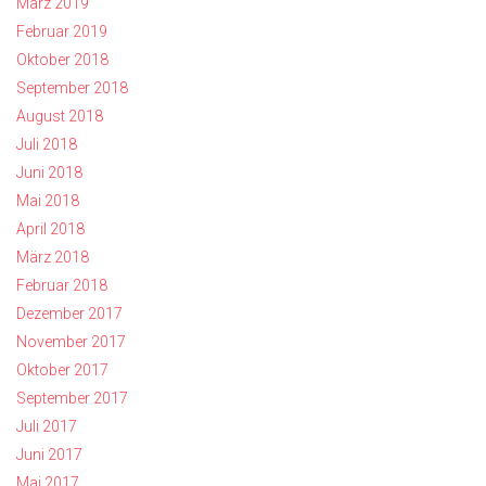
März 2019
Februar 2019
Oktober 2018
September 2018
August 2018
Juli 2018
Juni 2018
Mai 2018
April 2018
März 2018
Februar 2018
Dezember 2017
November 2017
Oktober 2017
September 2017
Juli 2017
Juni 2017
Mai 2017