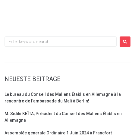
NEUESTE BEITRÄGE
Le bureau du Conseil des Maliens Établis en Allemagne à la
rencontre de l’ambassade du Mali à Berlin!
M. Sidiki KEÏTA, Président du Conseil des Maliens Établis en
Allemagne
Assemblée generale Ordinaire 1 Juin 2024 à Francfort