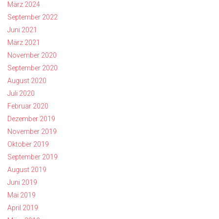
März 2024
September 2022
Juni 2021
März 2021
November 2020
September 2020
August 2020
Juli 2020
Februar 2020
Dezember 2019
November 2019
Oktober 2019
September 2019
August 2019
Juni 2019
Mai 2019
April 2019