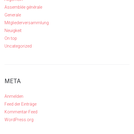
Assemblée générale
Generale
Mitgliederversammlung
Neuigkeit
On top
Uncategorized
META
Anmelden
Feed der Einträge
Kommentar-Feed
WordPress.org