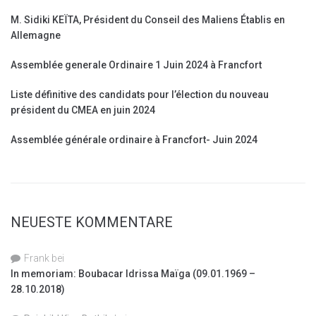
M. Sidiki KEÏTA, Président du Conseil des Maliens Établis en
Allemagne
Assemblée generale Ordinaire 1 Juin 2024 à Francfort
Liste définitive des candidats pour l’élection du nouveau
président du CMEA en juin 2024
Assemblée générale ordinaire à Francfort- Juin 2024
NEUESTE KOMMENTARE
Frank
bei
In memoriam: Boubacar Idrissa Maïga (09.01.1969 –
28.10.2018)