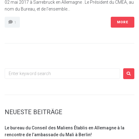
02 mai 2017 à Sarrebruck en Allemagne . Le Président du CMEA, au
nom du Bureau, et de l’ensemble...
MORE
1
NEUESTE BEITRÄGE
Le bureau du Conseil des Maliens Établis en Allemagne à la
rencontre de l’ambassade du Mali à Berlin!