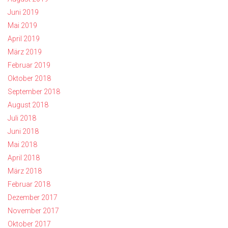
Juni 2019
Mai 2019
April 2019
März 2019
Februar 2019
Oktober 2018
September 2018
August 2018
Juli 2018
Juni 2018
Mai 2018
April 2018
März 2018
Februar 2018
Dezember 2017
November 2017
Oktober 2017