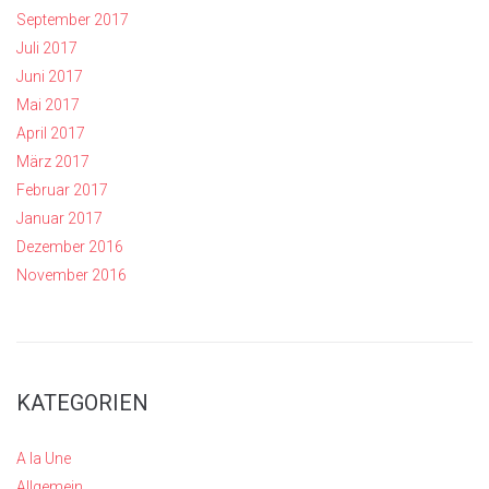
September 2017
Juli 2017
Juni 2017
Mai 2017
April 2017
März 2017
Februar 2017
Januar 2017
Dezember 2016
November 2016
KATEGORIEN
A la Une
Allgemein