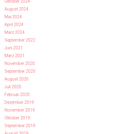
Oktober 2024
August 2024
Mai 2024
April 2024
März 2024
September 2022
Juni 2021
März 2021
November 2020
September 2020
August 2020
Juli 2020
Februar 2020
Dezember 2019
November 2019
Oktober 2019
September 2019
August 2019