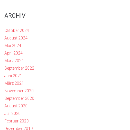
ARCHIV
Oktober 2024
August 2024
Mai 2024
April 2024
März 2024
September 2022
Juni 2021
März 2021
November 2020
September 2020
August 2020
Juli 2020
Februar 2020
Dezember 2019