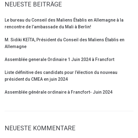
NEUESTE BEITRÄGE
Le bureau du Conseil des Maliens Établis en Allemagne à la
rencontre de l’ambassade du Mali à Berlin!
M. Sidiki KEÏTA, Président du Conseil des Maliens Établis en
Allemagne
Assemblée generale Ordinaire 1 Juin 2024 à Francfort
Liste définitive des candidats pour l’élection du nouveau
président du CMEA en juin 2024
Assemblée générale ordinaire à Francfort- Juin 2024
NEUESTE KOMMENTARE