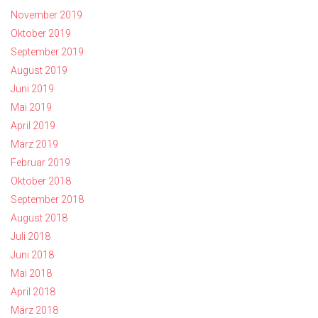
November 2019
Oktober 2019
September 2019
August 2019
Juni 2019
Mai 2019
April 2019
März 2019
Februar 2019
Oktober 2018
September 2018
August 2018
Juli 2018
Juni 2018
Mai 2018
April 2018
März 2018