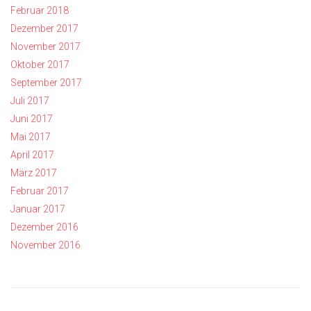
Februar 2018
Dezember 2017
November 2017
Oktober 2017
September 2017
Juli 2017
Juni 2017
Mai 2017
April 2017
März 2017
Februar 2017
Januar 2017
Dezember 2016
November 2016