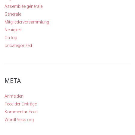
Assemblée générale
Generale
Mitgliederversammlung
Neuigkeit
On top
Uncategorized
META
Anmelden
Feed der Einträge
Kommentar-Feed
WordPress.org