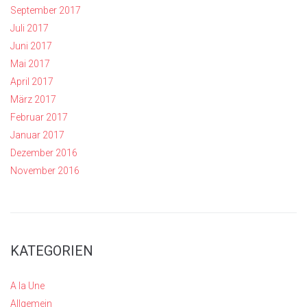
September 2017
Juli 2017
Juni 2017
Mai 2017
April 2017
März 2017
Februar 2017
Januar 2017
Dezember 2016
November 2016
KATEGORIEN
A la Une
Allgemein