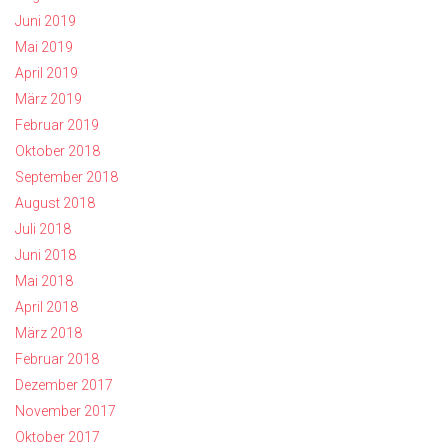
Juni 2019
Mai 2019
April 2019
März 2019
Februar 2019
Oktober 2018
September 2018
August 2018
Juli 2018
Juni 2018
Mai 2018
April 2018
März 2018
Februar 2018
Dezember 2017
November 2017
Oktober 2017