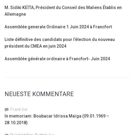
M. Sidiki KEÏTA, Président du Conseil des Maliens Établis en
Allemagne
Assemblée generale Ordinaire 1 Juin 2024 à Francfort
Liste définitive des candidats pour l’élection du nouveau
président du CMEA en juin 2024
Assemblée générale ordinaire à Francfort- Juin 2024
NEUESTE KOMMENTARE
Frank
bei
In memoriam: Boubacar Idrissa Maïga (09.01.1969 –
28.10.2018)