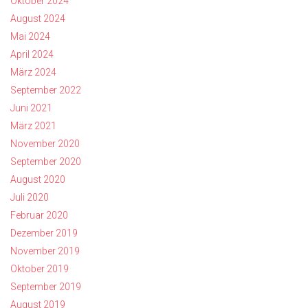
Oktober 2024
August 2024
Mai 2024
April 2024
März 2024
September 2022
Juni 2021
März 2021
November 2020
September 2020
August 2020
Juli 2020
Februar 2020
Dezember 2019
November 2019
Oktober 2019
September 2019
August 2019