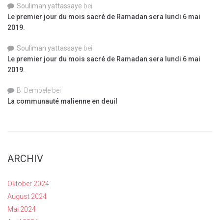
Souliman yattassaye
bei
Le premier jour du mois sacré de Ramadan sera lundi 6 mai
2019.
Souliman yattassaye
bei
Le premier jour du mois sacré de Ramadan sera lundi 6 mai
2019.
B. Dembele
bei
La communauté malienne en deuil
ARCHIV
Oktober 2024
August 2024
Mai 2024