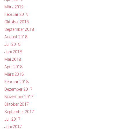
März 2019
Februar 2019
Oktober 2018
September 2018
August 2018
Juli 2018
Juni 2018
Mai 2018
April 2018
März 2018
Februar 2018
Dezember 2017
November 2017
Oktober 2017
September 2017
Juli 2017
Juni 2017