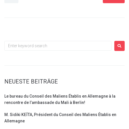
NEUESTE BEITRÄGE
Le bureau du Conseil des Maliens Établis en Allemagne à la
rencontre de l’ambassade du Mali à Berlin!
M. Sidiki KEÏTA, Président du Conseil des Maliens Établis en
Allemagne