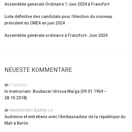
Assemblée generale Ordinaire 1 Juin 2024 à Francfort
Liste définitive des candidats pour l’élection du nouveau
président du CMEA en juin 2024
Assemblée générale ordinaire à Francfort- Juin 2024
NEUESTE KOMMENTARE
Frank
bei
In memoriam: Boubacar Idrissa Maïga (09.01.1969 –
28.10.2018)
Reinhild Kim-Bathily
bei
Audience et entretiens avec l’Ambassadeur de la république du
Mali à Berlin