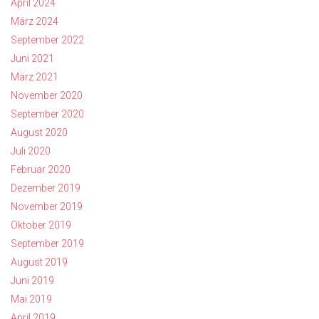
April 2024
März 2024
September 2022
Juni 2021
März 2021
November 2020
September 2020
August 2020
Juli 2020
Februar 2020
Dezember 2019
November 2019
Oktober 2019
September 2019
August 2019
Juni 2019
Mai 2019
April 2019