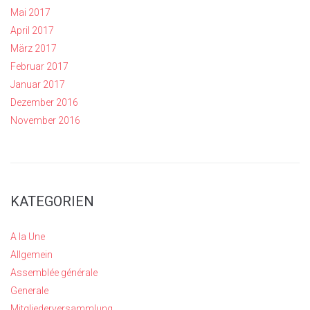
Mai 2017
April 2017
März 2017
Februar 2017
Januar 2017
Dezember 2016
November 2016
KATEGORIEN
A la Une
Allgemein
Assemblée générale
Generale
Mitgliederversammlung