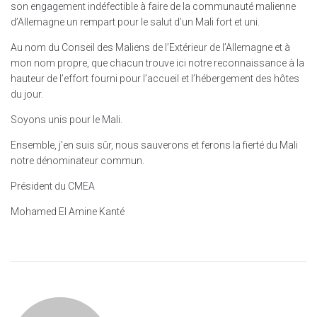
son engagement indéfectible à faire de la communauté malienne
d’Allemagne un rempart pour le salut d’un
Mali fort et uni.
Au nom du Conseil des Maliens de l’Extérieur de l’Allemagne et à
mon nom propre, que chacun trouve ici notre reconnaissance à la
hauteur de l’effort fourni pour l’accueil et l’hébergement des hôtes
du jour.
Soyons unis pour le Mali.
Ensemble, j’en suis sûr, nous sauverons et ferons la fierté du Mali
notre dénominateur commun.
Président du CMEA
Mohamed El Amine Kanté