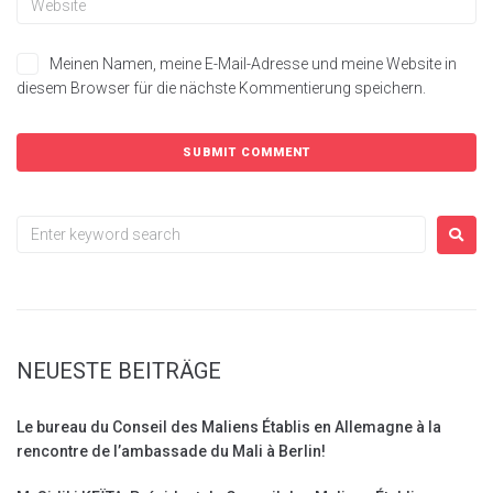
Meinen Namen, meine E-Mail-Adresse und meine Website in
diesem Browser für die nächste Kommentierung speichern.
NEUESTE BEITRÄGE
Le bureau du Conseil des Maliens Établis en Allemagne à la
rencontre de l’ambassade du Mali à Berlin!