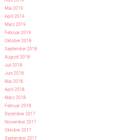
Mai 2019
April 2019
März 2019
Februar 2019
Oktober 2018
September 2018
August 2018
Juli 2018
Juni 2018
Mai 2018
April 2018
März 2018
Februar 2018
Dezember 2017
November 2017
Oktober 2017
September 2017