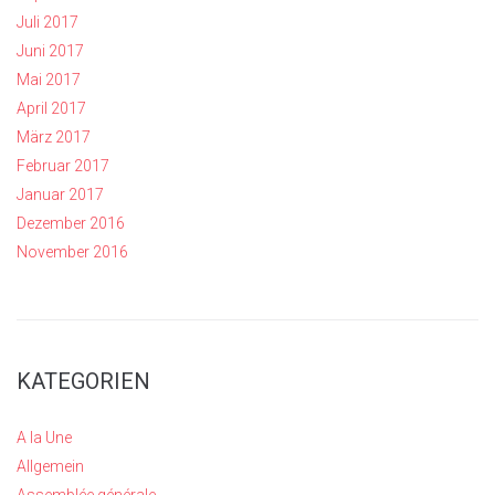
Juli 2017
Juni 2017
Mai 2017
April 2017
März 2017
Februar 2017
Januar 2017
Dezember 2016
November 2016
KATEGORIEN
A la Une
Allgemein
Assemblée générale