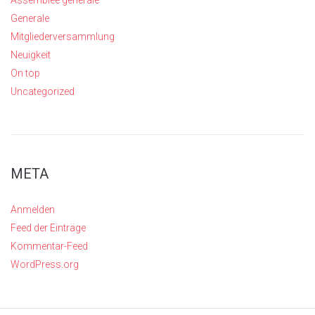
Generale
Mitgliederversammlung
Neuigkeit
On top
Uncategorized
META
Anmelden
Feed der Einträge
Kommentar-Feed
WordPress.org