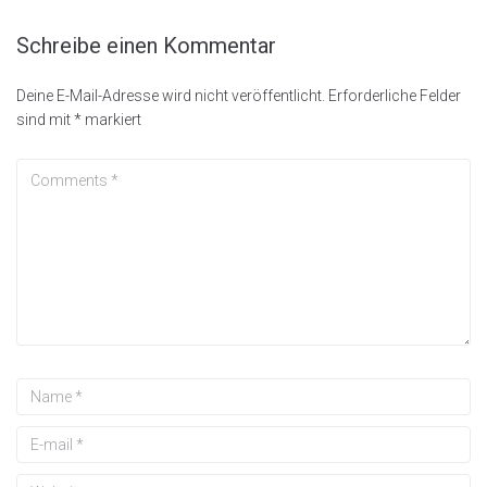
Schreibe einen Kommentar
Deine E-Mail-Adresse wird nicht veröffentlicht.
Erforderliche Felder
sind mit
*
markiert