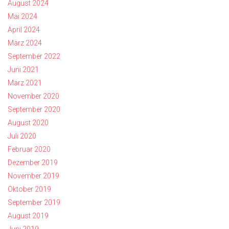
August 2024
Mai 2024
April 2024
März 2024
September 2022
Juni 2021
März 2021
November 2020
September 2020
August 2020
Juli 2020
Februar 2020
Dezember 2019
November 2019
Oktober 2019
September 2019
August 2019
Juni 2019