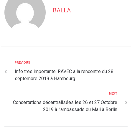
BALLA
PREVIOUS
Info très importante: RAVEC à la rencontre du 28
septembre 2019 à Hambourg
NEXT
Concertations décentralisées les 26 et 27 Octobre
2019 à l’ambassade du Mali à Berlin