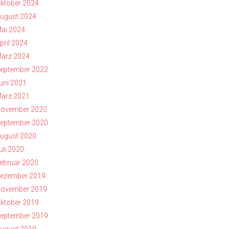
ktober 2024
ugust 2024
ai 2024
pril 2024
ärz 2024
eptember 2022
uni 2021
ärz 2021
ovember 2020
eptember 2020
ugust 2020
uli 2020
ebruar 2020
ezember 2019
ovember 2019
ktober 2019
eptember 2019