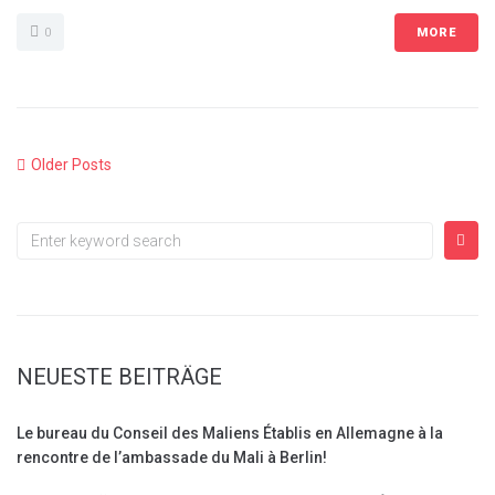
0
MORE
Older Posts
NEUESTE BEITRÄGE
Le bureau du Conseil des Maliens Établis en Allemagne à la
rencontre de l’ambassade du Mali à Berlin!