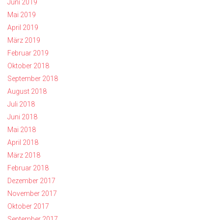
Juni 2019
Mai 2019
April 2019
März 2019
Februar 2019
Oktober 2018
September 2018
August 2018
Juli 2018
Juni 2018
Mai 2018
April 2018
März 2018
Februar 2018
Dezember 2017
November 2017
Oktober 2017
September 2017