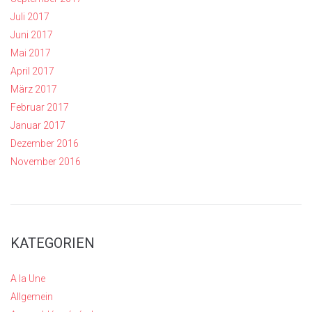
Juli 2017
Juni 2017
Mai 2017
April 2017
März 2017
Februar 2017
Januar 2017
Dezember 2016
November 2016
KATEGORIEN
A la Une
Allgemein