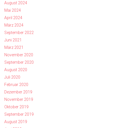
August 2024
Mai 2024
April 2024
März 2024
September 2022
Juni 2021
März 2021
November 2020
September 2020
August 2020
Juli 2020
Februar 2020
Dezember 2019
November 2019
Oktober 2019
September 2019
August 2019