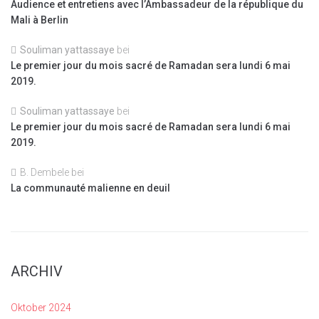
Audience et entretiens avec l’Ambassadeur de la république du
Mali à Berlin
Souliman yattassaye
bei
Le premier jour du mois sacré de Ramadan sera lundi 6 mai
2019.
Souliman yattassaye
bei
Le premier jour du mois sacré de Ramadan sera lundi 6 mai
2019.
B. Dembele
bei
La communauté malienne en deuil
ARCHIV
Oktober 2024