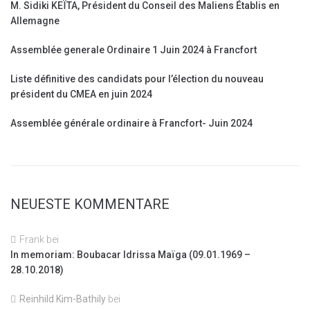
M. Sidiki KEÏTA, Président du Conseil des Maliens Établis en
Allemagne
Assemblée generale Ordinaire 1 Juin 2024 à Francfort
Liste définitive des candidats pour l’élection du nouveau
président du CMEA en juin 2024
Assemblée générale ordinaire à Francfort- Juin 2024
NEUESTE KOMMENTARE
Frank
bei
In memoriam: Boubacar Idrissa Maïga (09.01.1969 –
28.10.2018)
Reinhild Kim-Bathily
bei