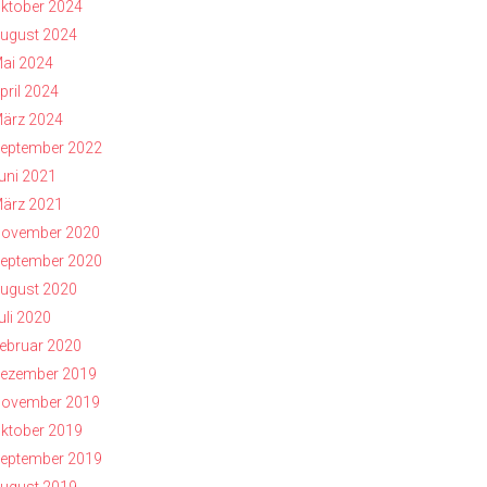
ktober 2024
ugust 2024
ai 2024
pril 2024
ärz 2024
eptember 2022
uni 2021
ärz 2021
ovember 2020
eptember 2020
ugust 2020
uli 2020
ebruar 2020
ezember 2019
ovember 2019
ktober 2019
eptember 2019