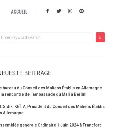
ACCUEIL
NEUESTE BEITRÄGE
e bureau du Conseil des Maliens Établis en Allemagne
 la rencontre de l’ambassade du Mali à Berlin!
. Sidiki KEÏTA, Président du Conseil des Maliens Établis
n Allemagne
ssemblée generale Ordinaire 1 Juin 2024 à Francfort