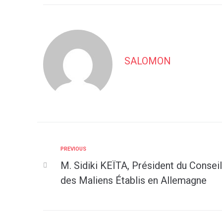
SALOMON
PREVIOUS
M. Sidiki KEÏTA, Président du Conseil
des Maliens Établis en Allemagne