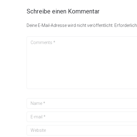
Schreibe einen Kommentar
Deine E-Mail-Adresse wird nicht veröffentlicht.
Erforderlich