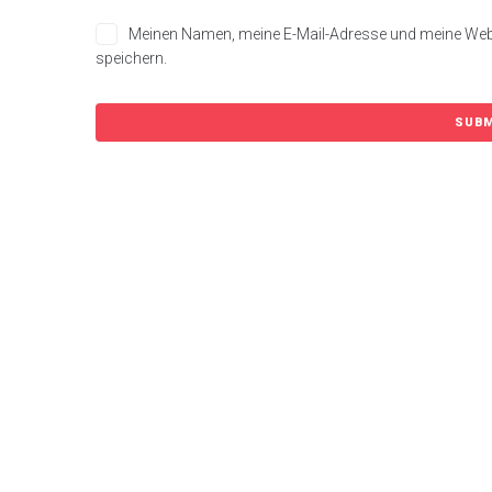
Meinen Namen, meine E-Mail-Adresse und meine Web
speichern.