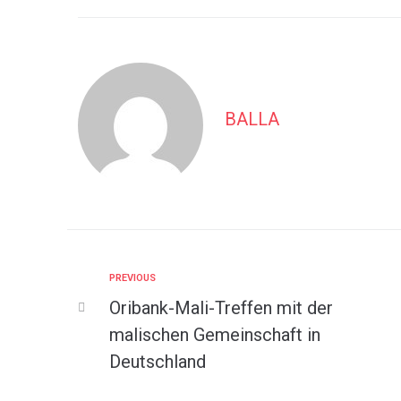
BALLA
PREVIOUS
Oribank-Mali-Treffen mit der
malischen Gemeinschaft in
Deutschland