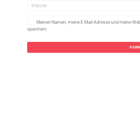
Meinen Namen, meine E-Mail-Adresse und meine Web
speichern.