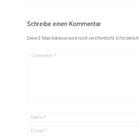
Schreibe einen Kommentar
Deine E-Mail-Adresse wird nicht veröffentlicht.
Erforderlich