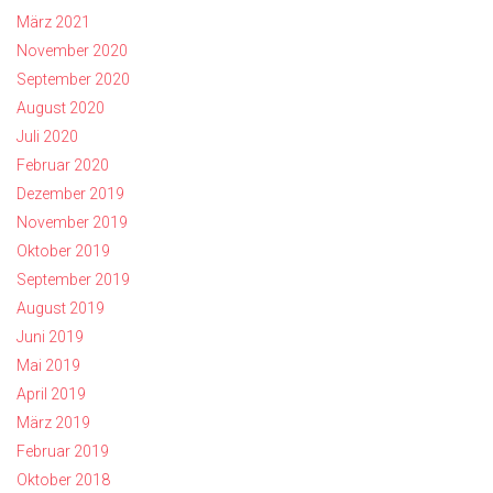
März 2021
November 2020
September 2020
August 2020
Juli 2020
Februar 2020
Dezember 2019
November 2019
Oktober 2019
September 2019
August 2019
Juni 2019
Mai 2019
April 2019
März 2019
Februar 2019
Oktober 2018