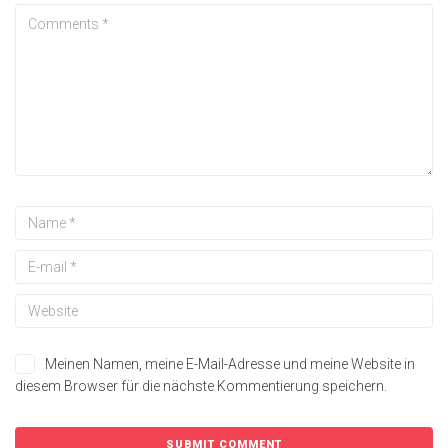
Meinen Namen, meine E-Mail-Adresse und meine Website in
diesem Browser für die nächste Kommentierung speichern.