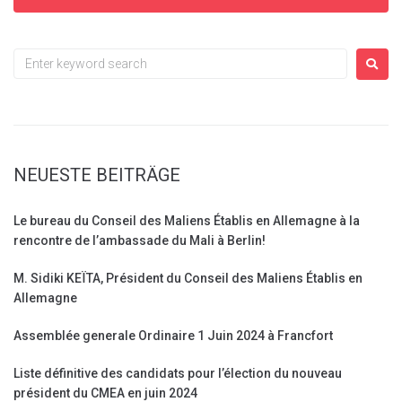
NEUESTE BEITRÄGE
Le bureau du Conseil des Maliens Établis en Allemagne à la
rencontre de l’ambassade du Mali à Berlin!
M. Sidiki KEÏTA, Président du Conseil des Maliens Établis en
Allemagne
Assemblée generale Ordinaire 1 Juin 2024 à Francfort
Liste définitive des candidats pour l’élection du nouveau
président du CMEA en juin 2024