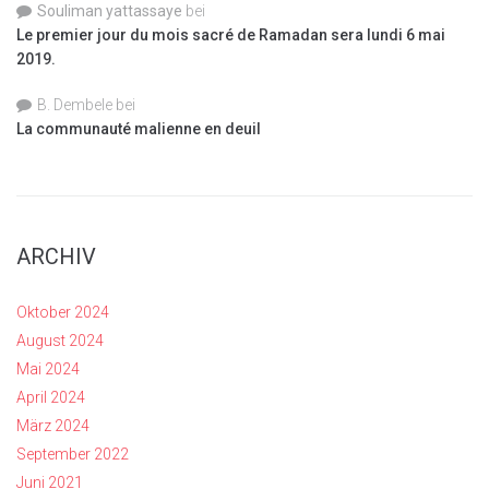
Souliman yattassaye
bei
Le premier jour du mois sacré de Ramadan sera lundi 6 mai
2019.
B. Dembele
bei
La communauté malienne en deuil
ARCHIV
Oktober 2024
August 2024
Mai 2024
April 2024
März 2024
September 2022
Juni 2021