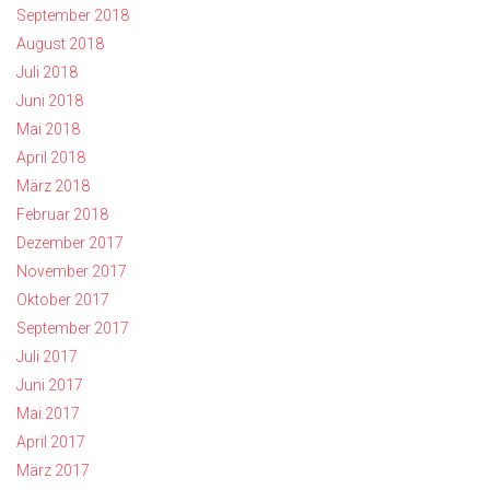
September 2018
August 2018
Juli 2018
Juni 2018
Mai 2018
April 2018
März 2018
Februar 2018
Dezember 2017
November 2017
Oktober 2017
September 2017
Juli 2017
Juni 2017
Mai 2017
April 2017
März 2017