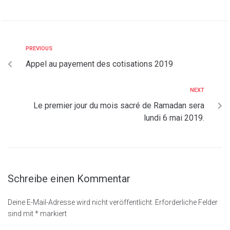
PREVIOUS
Appel au payement des cotisations 2019
NEXT
Le premier jour du mois sacré de Ramadan sera
lundi 6 mai 2019.
Schreibe einen Kommentar
Deine E-Mail-Adresse wird nicht veröffentlicht.
Erforderliche Felder
sind mit
*
markiert