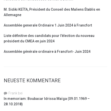
M. Sidiki KEÏTA, Président du Conseil des Maliens Établis en
Allemagne
Assemblée generale Ordinaire 1 Juin 2024 à Francfort
Liste définitive des candidats pour l’élection du nouveau
président du CMEA en juin 2024
Assemblée générale ordinaire à Francfort- Juin 2024
NEUESTE KOMMENTARE
Frank
bei
In memoriam: Boubacar Idrissa Maïga (09.01.1969 –
28.10.2018)