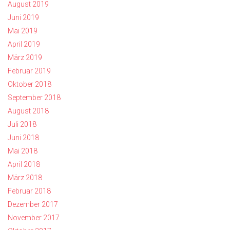
August 2019
Juni 2019
Mai 2019
April 2019
März 2019
Februar 2019
Oktober 2018
September 2018
August 2018
Juli 2018
Juni 2018
Mai 2018
April 2018
März 2018
Februar 2018
Dezember 2017
November 2017