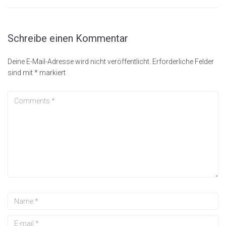
Schreibe einen Kommentar
Deine E-Mail-Adresse wird nicht veröffentlicht.
Erforderliche Felder
sind mit
*
markiert