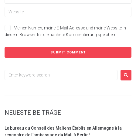
Meinen Namen, meine E-Mail-Adresse und meine Website in
diesem Browser für die nächste Kommentierung speichern.
NEUESTE BEITRÄGE
Le bureau du Conseil des Maliens Établis en Allemagne à la
rencontre de l’ambassade du Mali à Berlin!