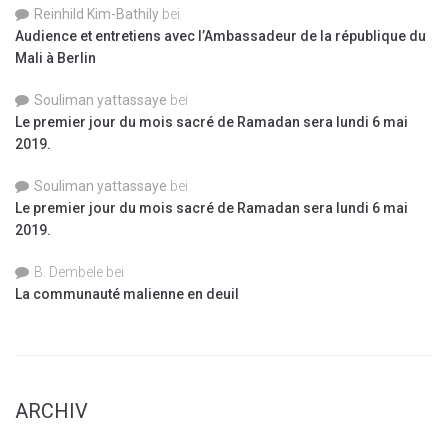
Reinhild Kim-Bathily
bei
Audience et entretiens avec l’Ambassadeur de la république du
Mali à Berlin
Souliman yattassaye
bei
Le premier jour du mois sacré de Ramadan sera lundi 6 mai
2019.
Souliman yattassaye
bei
Le premier jour du mois sacré de Ramadan sera lundi 6 mai
2019.
B. Dembele
bei
La communauté malienne en deuil
ARCHIV