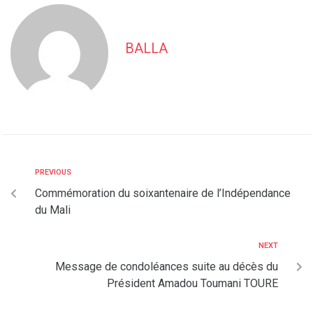
BALLA
PREVIOUS
Commémoration du soixantenaire de l’Indépendance
du Mali
NEXT
Message de condoléances suite au décès du
Président Amadou Toumani TOURE