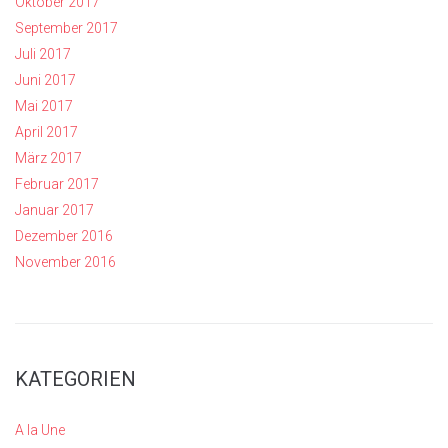
Oktober 2017
September 2017
Juli 2017
Juni 2017
Mai 2017
April 2017
März 2017
Februar 2017
Januar 2017
Dezember 2016
November 2016
KATEGORIEN
A la Une