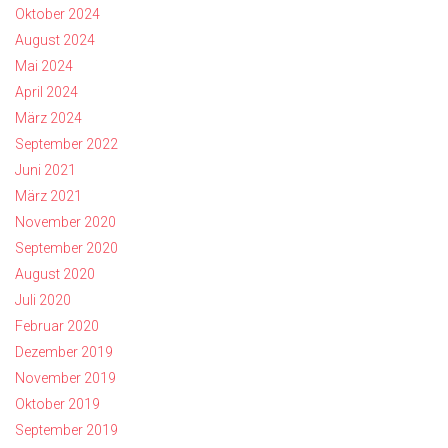
Oktober 2024
August 2024
Mai 2024
April 2024
März 2024
September 2022
Juni 2021
März 2021
November 2020
September 2020
August 2020
Juli 2020
Februar 2020
Dezember 2019
November 2019
Oktober 2019
September 2019