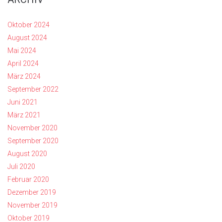
Oktober 2024
August 2024
Mai 2024
April 2024
März 2024
September 2022
Juni 2021
März 2021
November 2020
September 2020
August 2020
Juli 2020
Februar 2020
Dezember 2019
November 2019
Oktober 2019