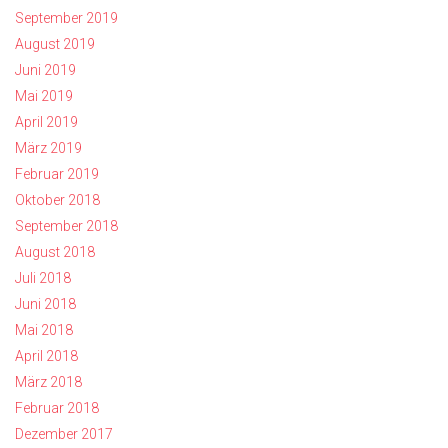
September 2019
August 2019
Juni 2019
Mai 2019
April 2019
März 2019
Februar 2019
Oktober 2018
September 2018
August 2018
Juli 2018
Juni 2018
Mai 2018
April 2018
März 2018
Februar 2018
Dezember 2017