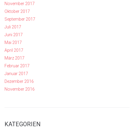
November 2017
Oktober 2017
September 2017
Juli 2017
Juni 2017
Mai 2017
April 2017
März 2017
Februar 2017
Januar 2017
Dezember 2016
November 2016
KATEGORIEN