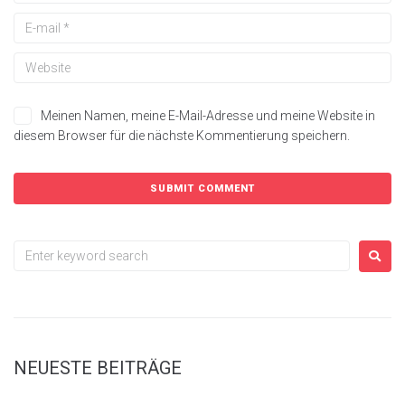
Meinen Namen, meine E-Mail-Adresse und meine Website in
diesem Browser für die nächste Kommentierung speichern.
NEUESTE BEITRÄGE