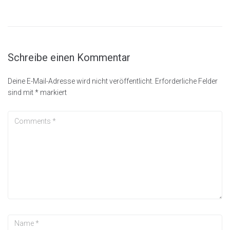
Schreibe einen Kommentar
Deine E-Mail-Adresse wird nicht veröffentlicht.
Erforderliche Felder
sind mit
*
markiert