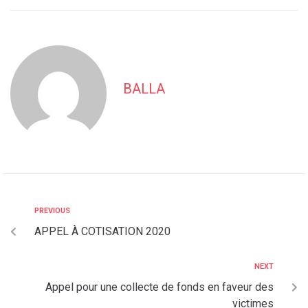
BALLA
PREVIOUS
APPEL À COTISATION 2020
NEXT
Appel pour une collecte de fonds en faveur des
victimes