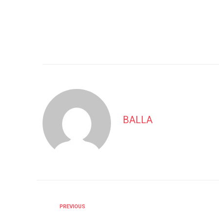
BALLA
PREVIOUS