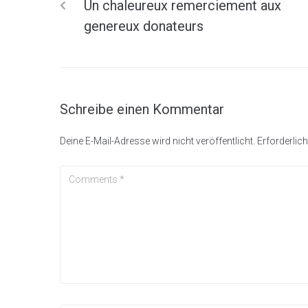
Un chaleureux remerciement aux
genereux donateurs
Schreibe einen Kommentar
Deine E-Mail-Adresse wird nicht veröffentlicht.
Erforderlich