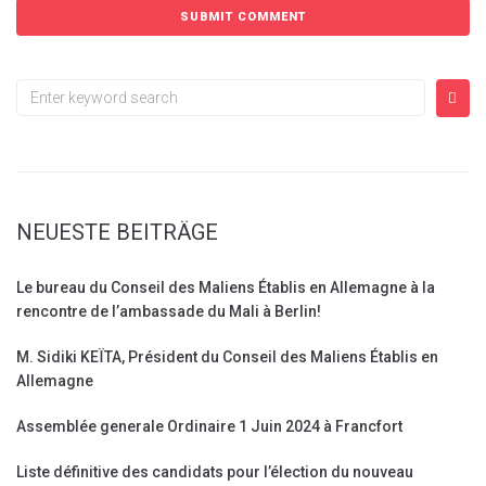
NEUESTE BEITRÄGE
Le bureau du Conseil des Maliens Établis en Allemagne à la
rencontre de l’ambassade du Mali à Berlin!
M. Sidiki KEÏTA, Président du Conseil des Maliens Établis en
Allemagne
Assemblée generale Ordinaire 1 Juin 2024 à Francfort
Liste définitive des candidats pour l’élection du nouveau