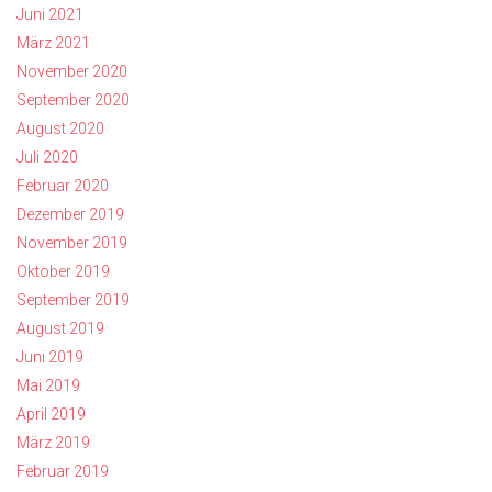
Juni 2021
März 2021
November 2020
September 2020
August 2020
Juli 2020
Februar 2020
Dezember 2019
November 2019
Oktober 2019
September 2019
August 2019
Juni 2019
Mai 2019
April 2019
März 2019
Februar 2019