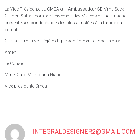
La Vice Présidente du CMEA et l‘ Ambassadeur SE Mme Seck
Oumou Sall au nom de l’ensemble des Maliens de l´Allemagne,
présente ses condoléances les plus attristées à la famille du
défunt.
Que la Terre lui soit légère et que son âme en repose en paix.
Amen.
Le Conseil
Mme Diallo Maimouna Niang
Vice presidente Cmea
INTEGRALDESIGNER2@GMAIL.COM