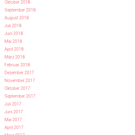
Oktober 2018
September 2018
August 2018
Juli 2018
Juni 2018
Mai 2018
April 2018
März 2018
Februar 2018
Dezember 2017
November 2017
Oktober 2017
September 2017
Juli 2017
Juni 2017
Mai 2017
April 2017