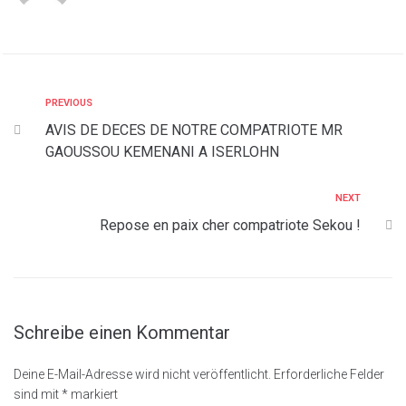
PREVIOUS
AVIS DE DECES DE NOTRE COMPATRIOTE MR
GAOUSSOU KEMENANI A ISERLOHN
NEXT
Repose en paix cher compatriote Sekou !
Schreibe einen Kommentar
Deine E-Mail-Adresse wird nicht veröffentlicht.
Erforderliche Felder
sind mit
*
markiert