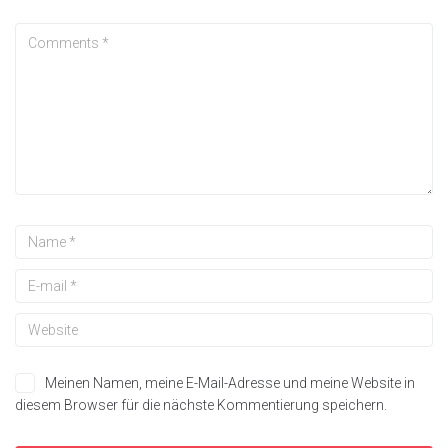
Meinen Namen, meine E-Mail-Adresse und meine Website in
diesem Browser für die nächste Kommentierung speichern.