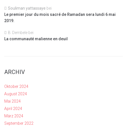
Souliman yattassaye
bei
Le premier jour du mois sacré de Ramadan sera lundi 6 mai
2019.
B. Dembele
bei
La communauté malienne en deuil
ARCHIV
Oktober 2024
August 2024
Mai 2024
April 2024
März 2024
September 2022