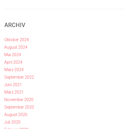
ARCHIV
Oktober 2024
August 2024
Mai 2024
April 2024
März 2024
September 2022
Juni 2021
März 2021
November 2020
September 2020
August 2020
Juli 2020