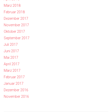
März 2018
Februar 2018
Dezember 2017
November 2017
Oktober 2017
September 2017
Juli 2017
Juni 2017
Mai 2017
April 2017
März 2017
Februar 2017
Januar 2017
Dezember 2016
November 2016