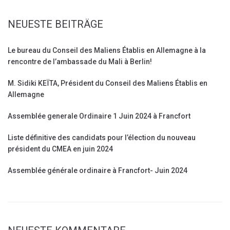
NEUESTE BEITRÄGE
Le bureau du Conseil des Maliens Établis en Allemagne à la
rencontre de l’ambassade du Mali à Berlin!
M. Sidiki KEÏTA, Président du Conseil des Maliens Établis en
Allemagne
Assemblée generale Ordinaire 1 Juin 2024 à Francfort
Liste définitive des candidats pour l’élection du nouveau
président du CMEA en juin 2024
Assemblée générale ordinaire à Francfort- Juin 2024