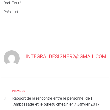
Dadji Touré
Président
INTEGRALDESIGNER2@GMAIL.COM
PREVIOUS
Rapport de la rencontre entre le personnel de l
´Ambassade et le bureau cmea hier 7 Janvier 2017