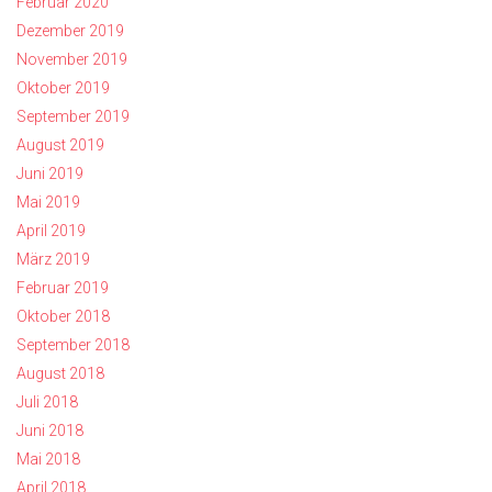
Februar 2020
Dezember 2019
November 2019
Oktober 2019
September 2019
August 2019
Juni 2019
Mai 2019
April 2019
März 2019
Februar 2019
Oktober 2018
September 2018
August 2018
Juli 2018
Juni 2018
Mai 2018
April 2018