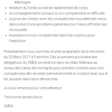
Allemagne.
Initiation du fonds social de rapatriement de corps.
Accompagnements sociaux à nos compatriotes en difficulté.
La prise de contact avec les compatriotes nouvellement venus
dans le but d´une assistance générale pour mieux affronter leur
vie nouvelle.
Assistance à nos compatriotes dans les couloirs pour
l’expulsion.
Présentement nous sommes en plein préparatifs de la rencontre
du 25 Mars 2017 à Francfort. Dès la semaine prochaine des
délégations du CMEA se rendront dans les états fédéraux au
niveau des camp des immigrés pour prendre contacts avec nos
compatriotes afin de rester permanemment en contact avec eux et
les assister dans leurs démarches.
Je vous remercie pour votre attention.
Très bonne année à tous.
CMEA