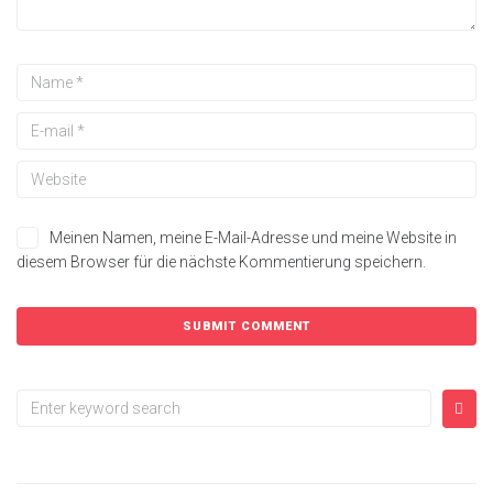
Meinen Namen, meine E-Mail-Adresse und meine Website in
diesem Browser für die nächste Kommentierung speichern.