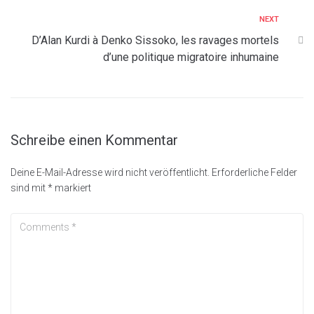
NEXT
D’Alan Kurdi à Denko Sissoko, les ravages mortels
d’une politique migratoire inhumaine
Schreibe einen Kommentar
Deine E-Mail-Adresse wird nicht veröffentlicht.
Erforderliche Felder
sind mit
*
markiert